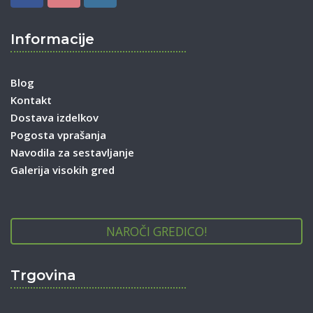
Informacije
Blog
Kontakt
Dostava izdelkov
Pogosta vprašanja
Navodila za sestavljanje
Galerija visokih gred
NAROČI GREDICO!
Trgovina